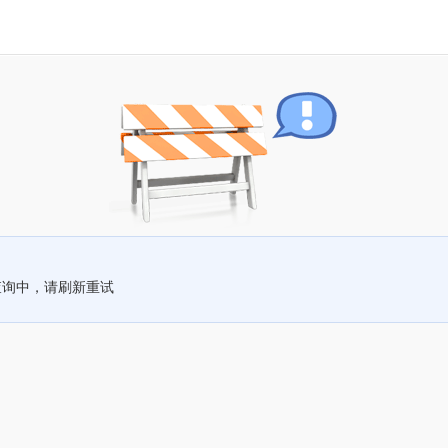
查询中，请刷新重试