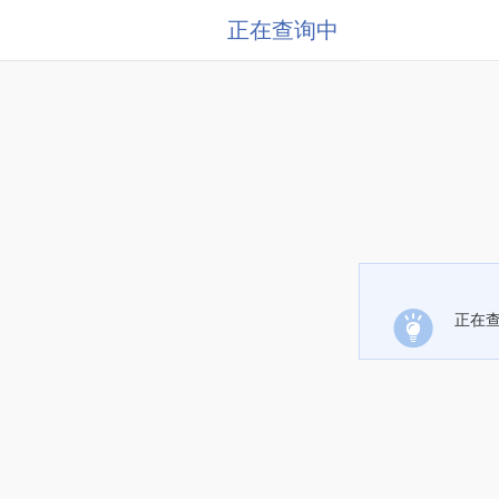
正在查询中
正在