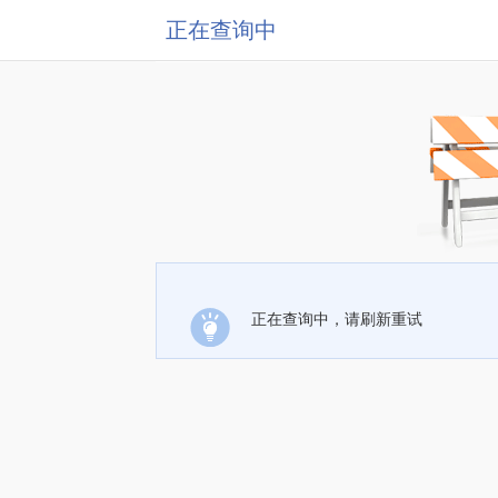
正在查询中
正在查询中，请刷新重试