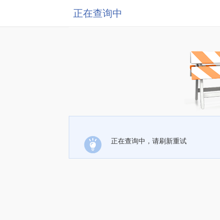
正在查询中
正在查询中，请刷新重试