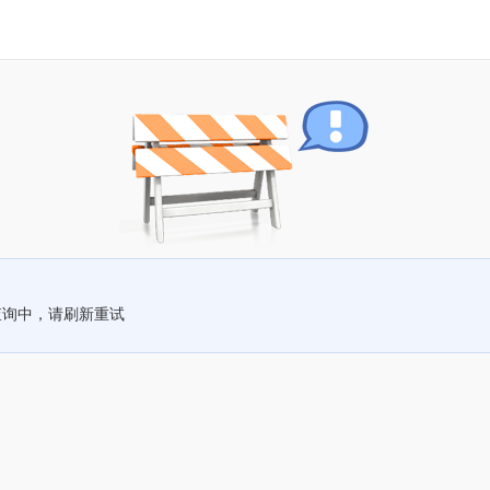
查询中，请刷新重试