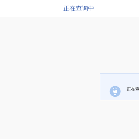
正在查询中
正在