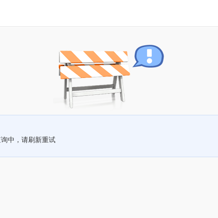
查询中，请刷新重试