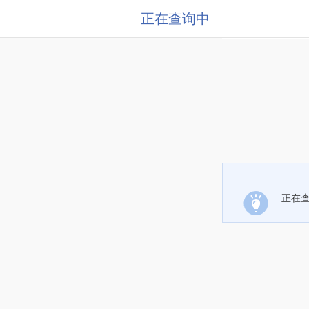
正在查询中
正在