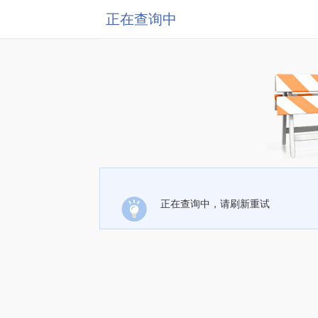
正在查询中
正在查询中，请刷新重试