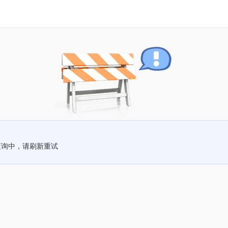
查询中，请刷新重试