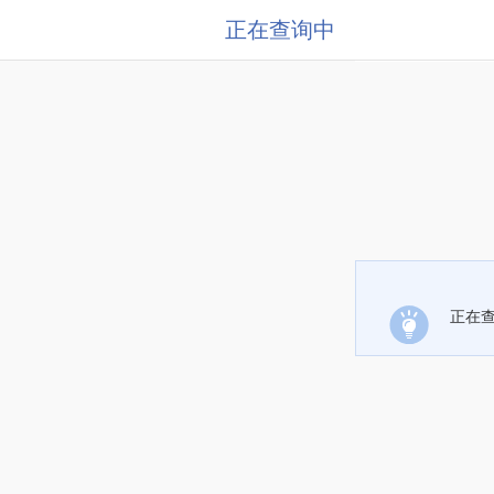
正在查询中
正在