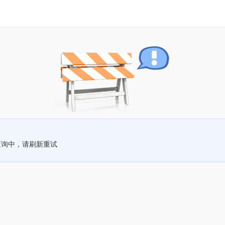
查询中，请刷新重试