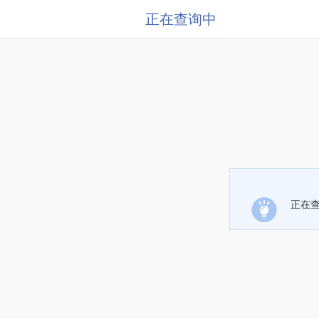
正在查询中
正在